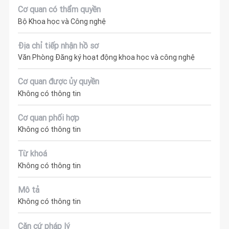
Cơ quan có thẩm quyền
Bộ Khoa học và Công nghệ
Địa chỉ tiếp nhận hồ sơ
Văn Phòng Đăng ký hoạt động khoa học và công nghệ
Cơ quan được ủy quyền
Không có thông tin
Cơ quan phối hợp
Không có thông tin
Từ khoá
Không có thông tin
Mô tả
Không có thông tin
Căn cứ pháp lý