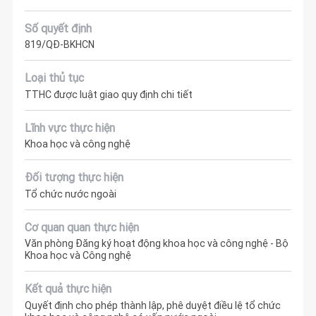
Số quyết định
819/QĐ-BKHCN
Loại thủ tục
TTHC được luật giao quy định chi tiết
Lĩnh vực thực hiện
Khoa học và công nghệ
Đối tượng thực hiện
Tổ chức nước ngoài
Cơ quan quan thực hiện
Văn phòng Đăng ký hoạt động khoa học và công nghệ - Bộ
Khoa học và Công nghệ
Kết quả thực hiện
Quyết định cho phép thành lập, phê duyệt điều lệ tổ chức