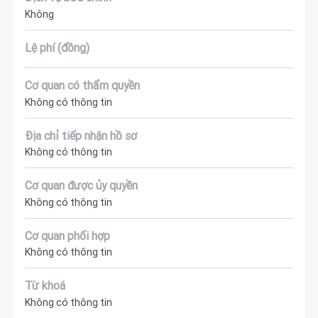
Không
Lệ phí (đồng)
Cơ quan có thẩm quyền
Không có thông tin
Địa chỉ tiếp nhận hồ sơ
Không có thông tin
Cơ quan được ủy quyền
Không có thông tin
Cơ quan phối hợp
Không có thông tin
Từ khoá
Không có thông tin