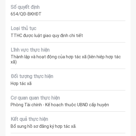
Số quyết định
654/QĐ-BKHĐT
Loại thủ tục
TTHC được luật giao quy định chi tiết
Lĩnh vực thực hiện
Thành lập và hoạt động của hợp tác xã (liên hiệp hợp tác
xã)
Đối tượng thực hiện
Hợp tác xã
Cơ quan quan thực hiện
Phòng Tài chính - Kế hoạch thuộc UBND cấp huyện
Kết quả thực hiện
Bổ sung hồ sơ đăng ký hợp tác xã.