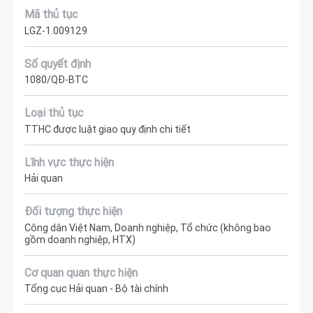
Mã thủ tục
LGZ-1.009129
Số quyết định
1080/QĐ-BTC
Loại thủ tục
TTHC được luật giao quy định chi tiết
Lĩnh vực thực hiện
Hải quan
Đối tượng thực hiện
Công dân Việt Nam, Doanh nghiệp, Tổ chức (không bao
gồm doanh nghiệp, HTX)
Cơ quan quan thực hiện
Tổng cục Hải quan - Bộ tài chính