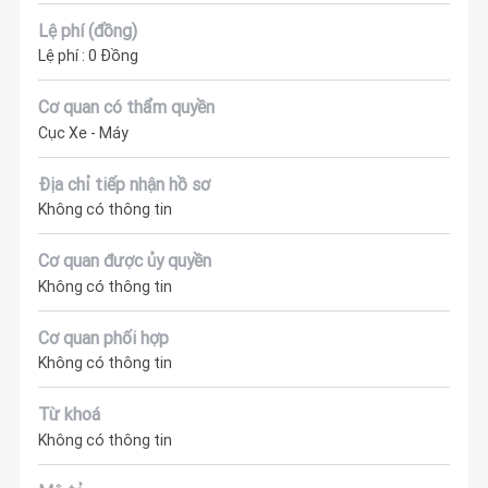
Lệ phí (đồng)
Lệ phí : 0 Đồng
Cơ quan có thẩm quyền
Cục Xe - Máy
Địa chỉ tiếp nhận hồ sơ
Không có thông tin
Cơ quan được ủy quyền
Không có thông tin
Cơ quan phối hợp
Không có thông tin
Từ khoá
Không có thông tin