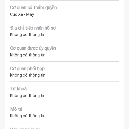
Cơ quan có thẩm quyền
Cục Xe - Máy
Địa chỉ tiếp nhận hồ sơ
Không có thông tin
Cơ quan được ủy quyền
Không có thông tin
Cơ quan phối hợp
Không có thông tin
Từ khoá
Không có thông tin
Mô tả
Không có thông tin