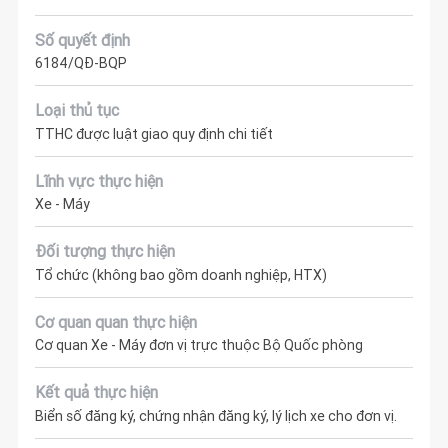
Số quyết định
6184/QĐ-BQP
Loại thủ tục
TTHC được luật giao quy định chi tiết
Lĩnh vực thực hiện
Xe - Máy
Đối tượng thực hiện
Tổ chức (không bao gồm doanh nghiệp, HTX)
Cơ quan quan thực hiện
Cơ quan Xe - Máy đơn vị trực thuộc Bộ Quốc phòng
Kết quả thực hiện
Biển số đăng ký, chứng nhận đăng ký, lý lịch xe cho đơn vị.