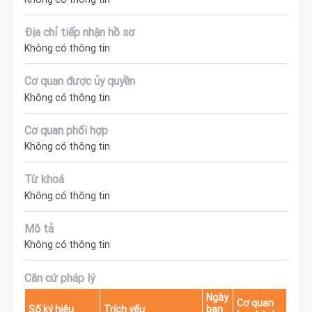
Địa chỉ tiếp nhận hồ sơ
Không có thông tin
Cơ quan được ủy quyền
Không có thông tin
Cơ quan phối hợp
Không có thông tin
Từ khoá
Không có thông tin
Mô tả
Không có thông tin
Căn cứ pháp lý
Ngày
Cơ quan
Số ký hiệu
Trích yếu
ban