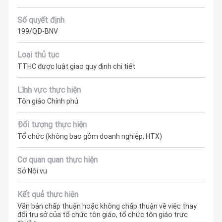
Số quyết định
199/QĐ-BNV
Loại thủ tục
TTHC được luật giao quy định chi tiết
Lĩnh vực thực hiện
Tôn giáo Chính phủ
Đối tượng thực hiện
Tổ chức (không bao gồm doanh nghiệp, HTX)
Cơ quan quan thực hiện
Sở Nội vụ
Kết quả thực hiện
Văn bản chấp thuận hoặc không chấp thuận về việc thay
đổi trụ sở của tổ chức tôn giáo, tổ chức tôn giáo trực