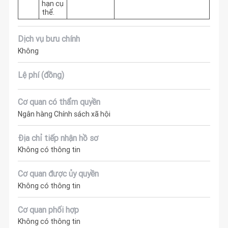
hạn cụ
thể.
Dịch vụ bưu chính
Không
Lệ phí (đồng)
Cơ quan có thẩm quyền
Ngân hàng Chính sách xã hội
Địa chỉ tiếp nhận hồ sơ
Không có thông tin
Cơ quan được ủy quyền
Không có thông tin
Cơ quan phối hợp
Không có thông tin