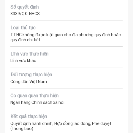
Số quyết định
3339/QĐ-NHCS
Loại thủ tục
TTHC không được luật giao cho địa phương quy định hoặc
quy định chi tiết
Lĩnh vực thực hiện
Lĩnh vực khác
Đối tượng thực hiện
Công dân Việt Nam
Cơ quan quan thực hiện
Ngân hàng Chính sách xã hội
Kết quả thực hiện
Quyết định hành chính, Hợp đồng lao động, Phê duyệt
(thông báo)