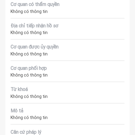
Cơ quan có thẩm quyền
Không có thông tin
Địa chỉ tiếp nhận hồ sơ
Không có thông tin
Cơ quan được ủy quyền
Không có thông tin
Cơ quan phối hợp
Không có thông tin
Từ khoá
Không có thông tin
Mô tả
Không có thông tin
Căn cứ pháp lý