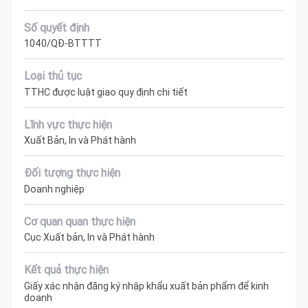
Số quyết định
1040/QĐ-BTTTT
Loại thủ tục
TTHC được luật giao quy định chi tiết
Lĩnh vực thực hiện
Xuất Bản, In và Phát hành
Đối tượng thực hiện
Doanh nghiệp
Cơ quan quan thực hiện
Cục Xuất bản, In và Phát hành
Kết quả thực hiện
Giấy xác nhận đăng ký nhập khẩu xuất bản phẩm để kinh
doanh