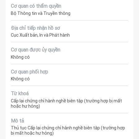
Cơ quan có thẩm quyền
Bộ Thông tin và Truyền thông
Địa chỉ tiếp nhận hồ sơ
Cục Xuất bản, In và Phát hành
Cơ quan được ủy quyền
Không có
Cơ quan phối hợp
Không có
Từ khoá
Cấp lại chứng chỉ hành nghề biên tập (trường hợp bị mất
hoặc hư hỏng)
Mô tả
Thủ tục Cấp lại chứng chỉ hành nghề biên tập (trường hợp
bị mất hoặc hư hỏng)