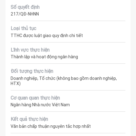
Số quyết định
217/QĐ-NHNN
Loại thủ tục
TTHC được luật giao quy định chi tiết
Lĩnh vực thực hiện
Thành lập và hoạt động ngân hàng
Đối tượng thực hiện
Doanh nghiệp, Tổ chức (không bao gồm doanh nghiệp,
HTX)
Cơ quan quan thực hiện
Ngân hàng Nhà nước Việt Nam
Kết quả thực hiện
Văn bản chấp thuận nguyên tắc hợp nhất