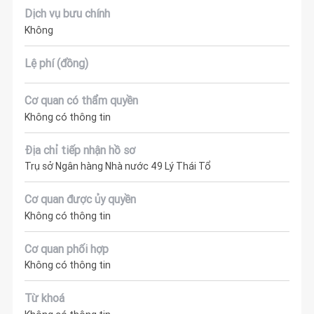
Dịch vụ bưu chính
Không
Lệ phí (đồng)
Cơ quan có thẩm quyền
Không có thông tin
Địa chỉ tiếp nhận hồ sơ
Trụ sở Ngân hàng Nhà nước 49 Lý Thái Tổ
Cơ quan được ủy quyền
Không có thông tin
Cơ quan phối hợp
Không có thông tin
Từ khoá