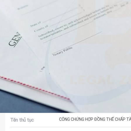
CÔNG CHỨNG HỢP ĐỒNG THẾ CHẤP TÀ
Tên thủ tục