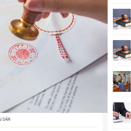
I SẢN