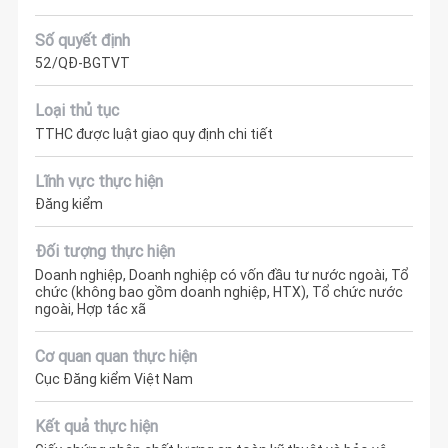
Số quyết định
52/QĐ-BGTVT
Loại thủ tục
TTHC được luật giao quy định chi tiết
Lĩnh vực thực hiện
Đăng kiểm
Đối tượng thực hiện
Doanh nghiệp, Doanh nghiệp có vốn đầu tư nước ngoài, Tổ
chức (không bao gồm doanh nghiệp, HTX), Tổ chức nước
ngoài, Hợp tác xã
Cơ quan quan thực hiện
Cục Đăng kiểm Việt Nam
Kết quả thực hiện