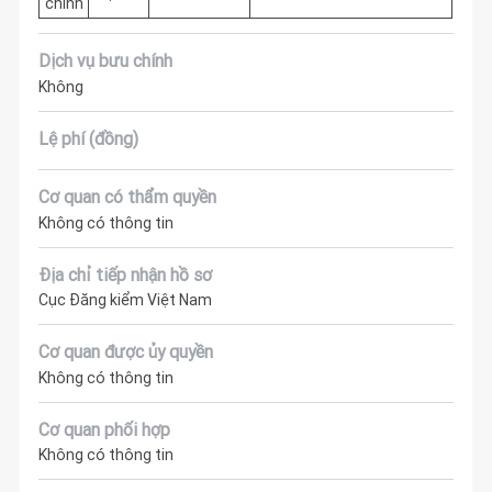
chính
Dịch vụ bưu chính
Không
Lệ phí (đồng)
Cơ quan có thẩm quyền
Không có thông tin
Địa chỉ tiếp nhận hồ sơ
Cục Đăng kiểm Việt Nam
Cơ quan được ủy quyền
Không có thông tin
Cơ quan phối hợp
Không có thông tin