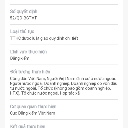
Số quyết định
52/QĐ-BGTVT
Loại thủ tục
TTHC được luật giao quy định chi tiết
Lĩnh vực thực hiện
Đăng kiểm
Đối tượng thực hiện
Công dân Việt Nam, Người Việt Nam định cư ở nước ngoài,
Người nước ngoài, Doanh nghiệp, Doanh nghiệp có vốn đầu
tư nước ngoài, Tổ chức (không bao gồm doanh nghiệp,
HTX), Tổ chức nước ngoài, Hợp tác xã
Cơ quan quan thực hiện
Cục Đăng kiểm Việt Nam
Kết quả thực hiện