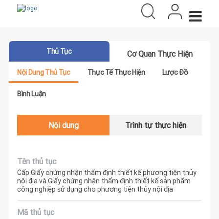
Thủ Tục
Cơ Quan Thực Hiện
Nội Dung Thủ Tục
Thực Tế Thực Hiện
Lược Đồ
Bình Luận
Nội dung
Trình tự thực hiện
Tên thủ tục
Cấp Giấy chứng nhận thẩm định thiết kế phương tiện thủy
nội địa và Giấy chứng nhận thẩm định thiết kế sản phẩm
công nghiệp sử dụng cho phương tiện thủy nội địa
Mã thủ tục