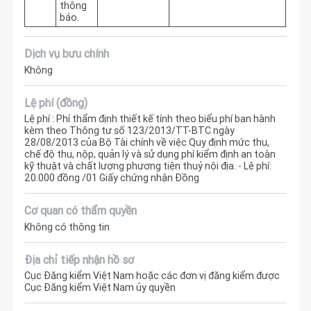
thông
báo.
Dịch vụ bưu chính
Không
Lệ phí (đồng)
Lệ phí : Phí thẩm định thiết kế tính theo biểu phí ban hành
kèm theo Thông tư số 123/2013/TT-BTC ngày
28/08/2013 của Bộ Tài chính về việc Quy định mức thu,
chế độ thu, nộp, quản lý và sử dụng phí kiểm định an toàn
kỹ thuật và chất lượng phương tiện thuỷ nội địa. - Lệ phí:
20.000 đồng /01 Giấy chứng nhận Đồng
Cơ quan có thẩm quyền
Không có thông tin
Địa chỉ tiếp nhận hồ sơ
Cục Đăng kiểm Việt Nam hoặc các đơn vị đăng kiểm được
Cục Đăng kiểm Việt Nam ủy quyền