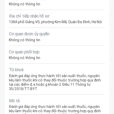
Không có thông tin
Địa chỉ tiếp nhận hồ sơ
138A phố Giảng Võ, phường Kim Mã, Quận Ba Đình, Hà Nội
Cơ quan được ủy quyền
Không có thông tin
Cơ quan phối hợp
Không có thông tin
Từ khoá
Đánh giá đáp ứng thực hành tốt sản xuất thuốc, nguyên
liệu làm thuốc khi có thay đổi thuộc trường hợp quy định
tại các điểm đ, e hoặc g khoản 2 Điều 11 Thông tư
35/2018/TT-BYT.
Mô tả
Đánh giá đáp ứng thực hành tốt sản xuất thuốc, nguyên
liệu làm thuốc khi có thay đổi thuộc trường hợp quy định