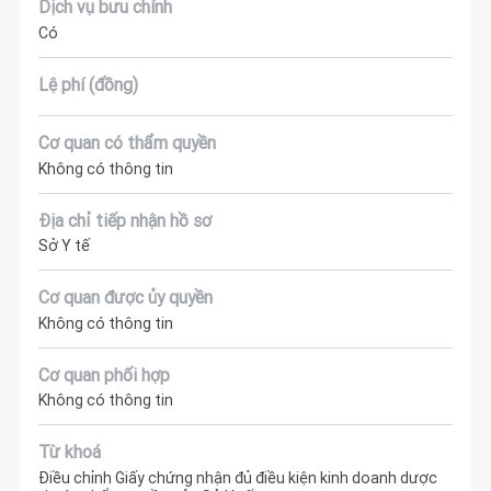
Dịch vụ bưu chính
Có
Lệ phí (đồng)
Cơ quan có thẩm quyền
Không có thông tin
Địa chỉ tiếp nhận hồ sơ
Sở Y tế
Cơ quan được ủy quyền
Không có thông tin
Cơ quan phối hợp
Không có thông tin
Từ khoá
Điều chỉnh Giấy chứng nhận đủ điều kiện kinh doanh dược