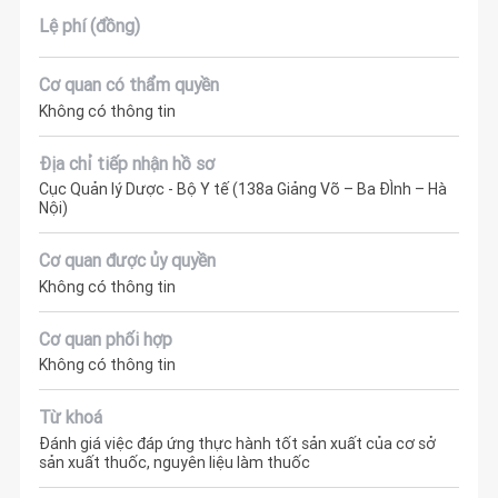
Lệ phí (đồng)
Cơ quan có thẩm quyền
Không có thông tin
Địa chỉ tiếp nhận hồ sơ
Cục Quản lý Dược - Bộ Y tế (138a Giảng Võ – Ba ĐÌnh – Hà
Nội)
Cơ quan được ủy quyền
Không có thông tin
Cơ quan phối hợp
Không có thông tin
Từ khoá
Đánh giá việc đáp ứng thực hành tốt sản xuất của cơ sở
sản xuất thuốc, nguyên liệu làm thuốc