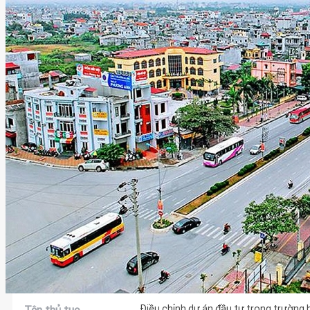
Điều chỉnh dự án đầu tư trong trường h