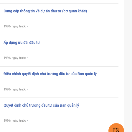
Cung cấp thông tin về dự án đầu tư (cơ quan khác)
1996 ngày trước
Áp dụng ưu đãi đầu tư
1996 ngày trước
Điều chỉnh quyết định chủ trương đầu tư của Ban quản lý
1996 ngày trước
Quyết định chủ trương đầu tư của Ban quản lý
1996 ngày trước