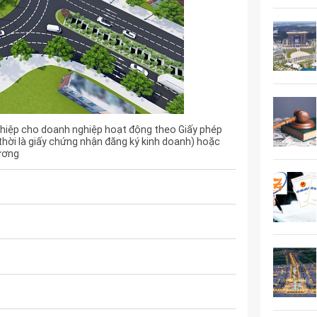
hiệp cho doanh nghiệp hoạt động theo Giấy phép
thời là giấy chứng nhận đăng ký kinh doanh) hoặc
đương