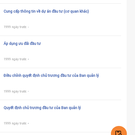
Cung cấp thông tin về dự án đầu tư (cơ quan khác)
1999 ngày trước
Áp dụng ưu đãi đầu tư
1999 ngày trước
Điều chỉnh quyết định chủ trương đầu tư của Ban quản lý
1999 ngày trước
Quyết định chủ trương đầu tư của Ban quản lý
1999 ngày trước