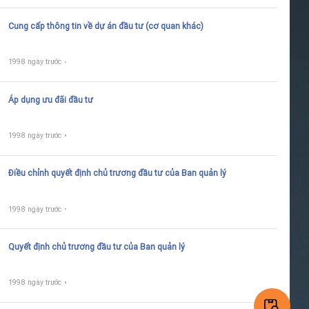
Cung cấp thông tin về dự án đầu tư (cơ quan khác)
1998 ngày trước
Áp dụng ưu đãi đầu tư
1998 ngày trước
Điều chỉnh quyết định chủ trương đầu tư của Ban quản lý
1998 ngày trước
Quyết định chủ trương đầu tư của Ban quản lý
1998 ngày trước