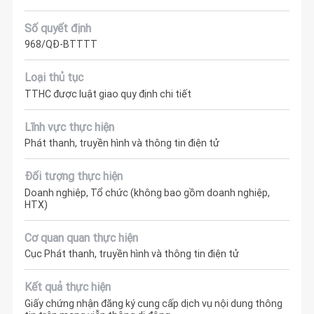
Số quyết định
968/QĐ-BTTTT
Loại thủ tục
TTHC được luật giao quy định chi tiết
Lĩnh vực thực hiện
Phát thanh, truyền hình và thông tin điện tử
Đối tượng thực hiện
Doanh nghiệp, Tổ chức (không bao gồm doanh nghiệp,
HTX)
Cơ quan quan thực hiện
Cục Phát thanh, truyền hình và thông tin điện tử
Kết quả thực hiện
Giấy chứng nhận đăng ký cung cấp dịch vụ nội dung thông