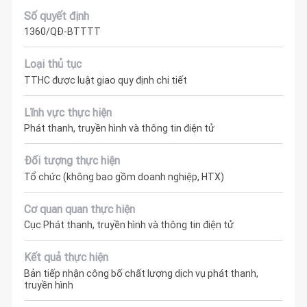
Số quyết định
1360/QĐ-BTTTT
Loại thủ tục
TTHC được luật giao quy định chi tiết
Lĩnh vực thực hiện
Phát thanh, truyền hình và thông tin điện tử
Đối tượng thực hiện
Tổ chức (không bao gồm doanh nghiệp, HTX)
Cơ quan quan thực hiện
Cục Phát thanh, truyền hình và thông tin điện tử
Kết quả thực hiện
Bản tiếp nhận công bố chất lượng dịch vụ phát thanh,
truyền hình