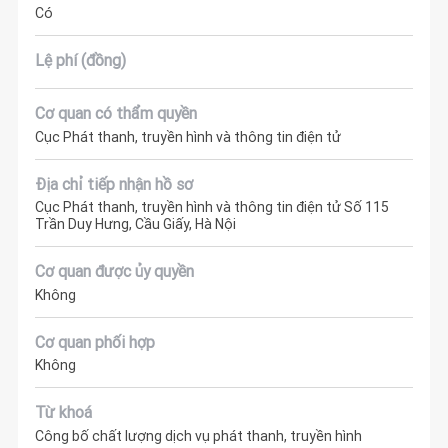
Có
Lệ phí (đồng)
Cơ quan có thẩm quyền
Cục Phát thanh, truyền hình và thông tin điện tử
Địa chỉ tiếp nhận hồ sơ
Cục Phát thanh, truyền hình và thông tin điện tử Số 115
Trần Duy Hưng, Cầu Giấy, Hà Nội
Cơ quan được ủy quyền
Không
Cơ quan phối hợp
Không
Từ khoá
Công bố chất lượng dịch vụ phát thanh, truyền hình