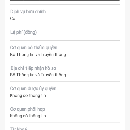
Dịch vụ bưu chính
Có
Lệ phí (đồng)
Cơ quan có thẩm quyền
Bộ Thông tin và Truyền thông
Địa chỉ tiếp nhận hồ sơ
Bộ Thông tin và Truyền thông
Cơ quan được ủy quyền
Không có thông tin
Cơ quan phối hợp
Không có thông tin
Từ khoá