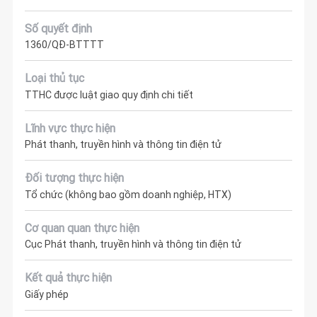
Số quyết định
1360/QĐ-BTTTT
Loại thủ tục
TTHC được luật giao quy định chi tiết
Lĩnh vực thực hiện
Phát thanh, truyền hình và thông tin điện tử
Đối tượng thực hiện
Tổ chức (không bao gồm doanh nghiệp, HTX)
Cơ quan quan thực hiện
Cục Phát thanh, truyền hình và thông tin điện tử
Kết quả thực hiện
Giấy phép