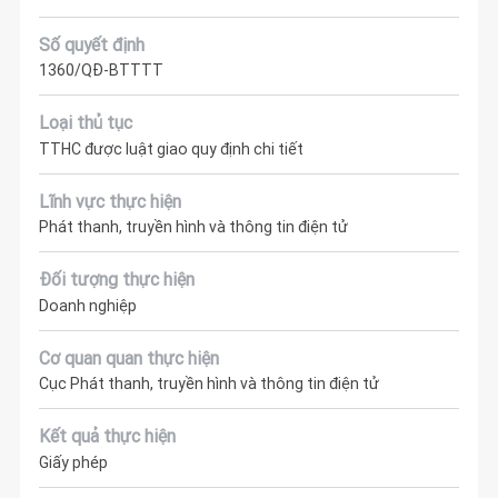
Số quyết định
1360/QĐ-BTTTT
Loại thủ tục
TTHC được luật giao quy định chi tiết
Lĩnh vực thực hiện
Phát thanh, truyền hình và thông tin điện tử
Đối tượng thực hiện
Doanh nghiệp
Cơ quan quan thực hiện
Cục Phát thanh, truyền hình và thông tin điện tử
Kết quả thực hiện
Giấy phép