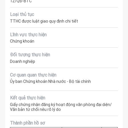
12/QĐ-BTC
Loại thủ tục
TTHC được luật giao quy định chi tiết
Lĩnh vực thực hiện
Chứng khoán
Đối tượng thực hiện
Doanh nghiệp
Cơ quan quan thực hiện
Ủy ban Chứng khoán Nhà nước - Bộ tài chính
Kết quả thực hiện
Giấy chứng nhận đăng ký hoạt động văn phòng đại diện/
Văn bản từ chối nêu rõ lý do
Thành phần hồ sơ