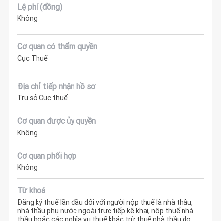
Lệ phí (đồng)
Không
Cơ quan có thẩm quyền
Cục Thuế
Địa chỉ tiếp nhận hồ sơ
Trụ sở Cục thuế
Cơ quan được ủy quyền
Không
Cơ quan phối hợp
Không
Từ khoá
Đăng ký thuế lần đầu đối với người nộp thuế là nhà thầu,
nhà thầu phụ nước ngoài trực tiếp kê khai, nộp thuế nhà
thầu hoặc các nghĩa vụ thuế khác trừ thuế nhà thầu do