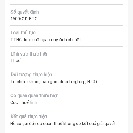
Số quyết định
1500/QĐ-BTC
Loại thủ tục
TTHC được luật giao quy định chi tiết
Lĩnh vực thực hiện
Thuế
Đối tượng thực hiện
Tổ chức (không bao gồm doanh nghiệp, HTX)
Cơ quan quan thực hiện
Cục Thuế tỉnh
Kết quả thực hiện
Hồ sơ gửi đến cơ quan thuế không có kết quả giải quyết