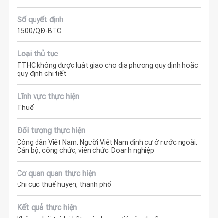
Số quyết định
1500/QĐ-BTC
Loại thủ tục
TTHC không được luật giao cho địa phương quy định hoặc
quy định chi tiết
Lĩnh vực thực hiện
Thuế
Đối tượng thực hiện
Công dân Việt Nam, Người Việt Nam định cư ở nước ngoài,
Cán bộ, công chức, viên chức, Doanh nghiệp
Cơ quan quan thực hiện
Chi cục thuế huyện, thành phố
Kết quả thực hiện