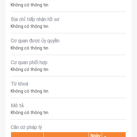
Không có thông tin
Địa chỉ tiếp nhận hồ sơ
Không có thông tin
Cơ quan được ủy quyền
Không có thông tin
Cơ quan phối hợp
Không có thông tin
Từ khoá
Không có thông tin
Mô tả
Không có thông tin
Căn cứ pháp lý
Ngày