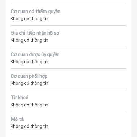
Cơ quan có thẩm quyền
Không có thông tin
Địa chỉ tiếp nhận hồ sơ
Không có thông tin
Cơ quan được ủy quyền
Không có thông tin
Cơ quan phối hợp
Không có thông tin
Từ khoá
Không có thông tin
Mô tả
Không có thông tin