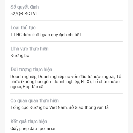
Số quyết định
52/QĐ-BGTVT
Loại thủ tục
TTHC được luật giao quy định chi tiết
Lĩnh vực thực hiện
Đường bộ
Đối tượng thực hiện
Doanh nghiệp, Doanh nghiệp có vốn đầu tư nước ngoài, Tổ
chức (không bao gồm doanh nghiệp, HTX), Tổ chức nước
ngoài, Hợp tác xã
Cơ quan quan thực hiện
Tổng cục Đường bộ Việt Nam, Sở Giao thông vận tải
Kết quả thực hiện
Giấy phép đào tạo lái xe