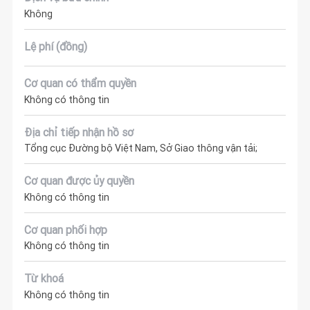
Không
Lệ phí (đồng)
Cơ quan có thẩm quyền
Không có thông tin
Địa chỉ tiếp nhận hồ sơ
Tổng cục Đường bộ Việt Nam, Sở Giao thông vận tải;
Cơ quan được ủy quyền
Không có thông tin
Cơ quan phối hợp
Không có thông tin
Từ khoá
Không có thông tin