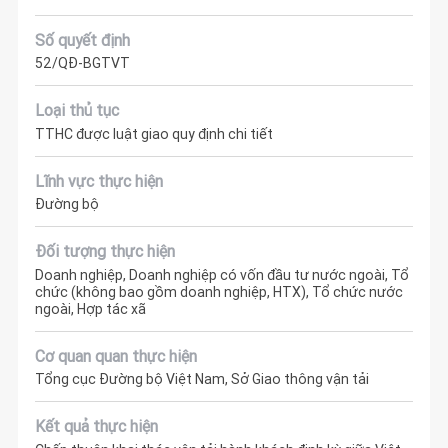
Số quyết định
52/QĐ-BGTVT
Loại thủ tục
TTHC được luật giao quy định chi tiết
Lĩnh vực thực hiện
Đường bộ
Đối tượng thực hiện
Doanh nghiệp, Doanh nghiệp có vốn đầu tư nước ngoài, Tổ
chức (không bao gồm doanh nghiệp, HTX), Tổ chức nước
ngoài, Hợp tác xã
Cơ quan quan thực hiện
Tổng cục Đường bộ Việt Nam, Sở Giao thông vận tải
Kết quả thực hiện