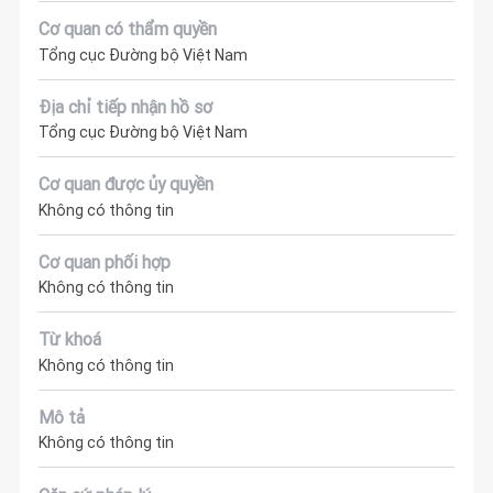
Cơ quan có thẩm quyền
Tổng cục Đường bộ Việt Nam
Địa chỉ tiếp nhận hồ sơ
Tổng cục Đường bộ Việt Nam
Cơ quan được ủy quyền
Không có thông tin
Cơ quan phối hợp
Không có thông tin
Từ khoá
Không có thông tin
Mô tả
Không có thông tin