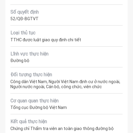
Số quyết định
52/QĐ-BGTVT
Loại thủ tục
TTHC được luật giao quy định chi tiết
Lĩnh vực thực hiện
Đường bộ
Đối tượng thực hiện
Công dân Việt Nam, Người Việt Nam định cư ở nước ngoài,
Người nước ngoài, Cán bộ, công chức, viên chức
Cơ quan quan thực hiện
Tổng cục Đường bộ Việt Nam
Kết quả thực hiện
Chứng chỉ Thẩm tra viên an toàn giao thông đường bộ