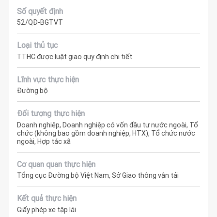
Số quyết định
52/QĐ-BGTVT
Loại thủ tục
TTHC được luật giao quy định chi tiết
Lĩnh vực thực hiện
Đường bộ
Đối tượng thực hiện
Doanh nghiệp, Doanh nghiệp có vốn đầu tư nước ngoài, Tổ
chức (không bao gồm doanh nghiệp, HTX), Tổ chức nước
ngoài, Hợp tác xã
Cơ quan quan thực hiện
Tổng cục Đường bộ Việt Nam, Sở Giao thông vận tải
Kết quả thực hiện
Giấy phép xe tập lái