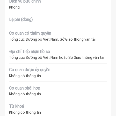
Dịch vụ bưu chính
Không
Lệ phí (đồng)
Cơ quan có thẩm quyền
Tổng cục Đường bộ Việt Nam, Sở Giao thông vận tải
Địa chỉ tiếp nhận hồ sơ
Tổng cục Đường bộ Việt Nam hoặc Sở Giao thông vận tải
Cơ quan được ủy quyền
Không có thông tin
Cơ quan phối hợp
Không có thông tin
Từ khoá
Không có thông tin