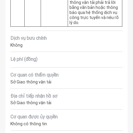
thông vận tải phải trả lời 
bằng văn bản hoặc thông 
báo qua hệ thống dịch vụ 
công trực tuyến và nêu rõ 
lý do.
Dịch vụ bưu chính
Không
Lệ phí (đồng)
Cơ quan có thẩm quyền
Sở Giao thông vận tải
Địa chỉ tiếp nhận hồ sơ
Sở Giao thông vận tải
Cơ quan được ủy quyền
Không có thông tin