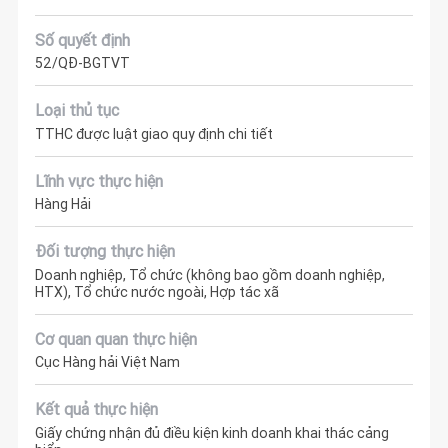
Số quyết định
52/QĐ-BGTVT
Loại thủ tục
TTHC được luật giao quy định chi tiết
Lĩnh vực thực hiện
Hàng Hải
Đối tượng thực hiện
Doanh nghiệp, Tổ chức (không bao gồm doanh nghiệp,
HTX), Tổ chức nước ngoài, Hợp tác xã
Cơ quan quan thực hiện
Cục Hàng hải Việt Nam
Kết quả thực hiện
Giấy chứng nhận đủ điều kiện kinh doanh khai thác cảng