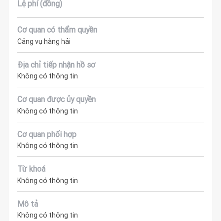
Lệ phí (đồng)
Cơ quan có thẩm quyền
Cảng vụ hàng hải
Địa chỉ tiếp nhận hồ sơ
Không có thông tin
Cơ quan được ủy quyền
Không có thông tin
Cơ quan phối hợp
Không có thông tin
Từ khoá
Không có thông tin
Mô tả
Không có thông tin