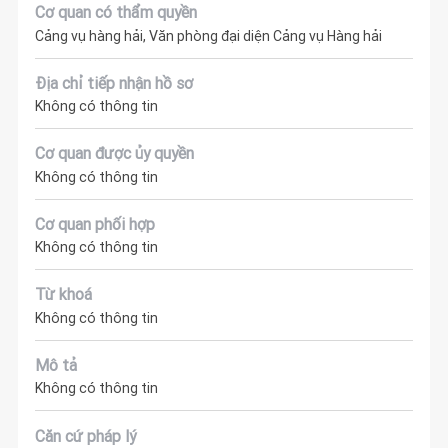
Cơ quan có thẩm quyền
Cảng vụ hàng hải, Văn phòng đại diện Cảng vụ Hàng hải
Địa chỉ tiếp nhận hồ sơ
Không có thông tin
Cơ quan được ủy quyền
Không có thông tin
Cơ quan phối hợp
Không có thông tin
Từ khoá
Không có thông tin
Mô tả
Không có thông tin
Căn cứ pháp lý