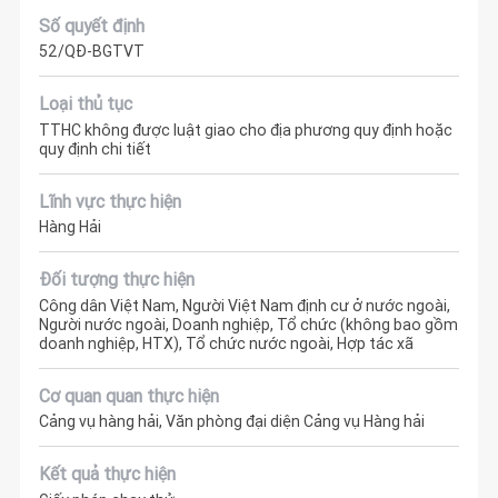
Số quyết định
52/QĐ-BGTVT
Loại thủ tục
TTHC không được luật giao cho địa phương quy định hoặc
quy định chi tiết
Lĩnh vực thực hiện
Hàng Hải
Đối tượng thực hiện
Công dân Việt Nam, Người Việt Nam định cư ở nước ngoài,
Người nước ngoài, Doanh nghiệp, Tổ chức (không bao gồm
doanh nghiệp, HTX), Tổ chức nước ngoài, Hợp tác xã
Cơ quan quan thực hiện
Cảng vụ hàng hải, Văn phòng đại diện Cảng vụ Hàng hải
Kết quả thực hiện