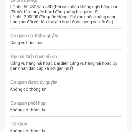
Lệ phí : 50USD/lần USD (Phí xác nhận kháng nghị hàng hải
đối với tàu thuyền hoạt động hàng hải quốc tế)
Lệ phí : 200000 đồng/lần Đồng (Phí xác nhận kháng nghị
hàng hải đối với tàu thuyền hoạt động hàng hải nội địa)
Cơ quan có thẩm quyền
Cảng vụ hàng hải
Địa chỉ tiếp nhận hồ sơ
Cảng vụ hàng hải hoặc Đại diện cảng vụ hàng hải hoặc Ủy
ban nhân dân cấp xã nơi gần nhất
Cơ quan được ủy quyền
Không có thông tin
Cơ quan phối hợp
Không có thông tin
Từ khoá
Không có thông tin