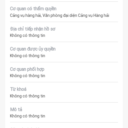
Cơ quan có thẩm quyền
Cảng vụ hàng hải, Văn phòng đại diện Cảng vụ Hàng hải
Địa chỉ tiếp nhận hồ sơ
Không có thông tin
Cơ quan được ủy quyền
Không có thông tin
Cơ quan phối hợp
Không có thông tin
Từ khoá
Không có thông tin
Mô tả
Không có thông tin