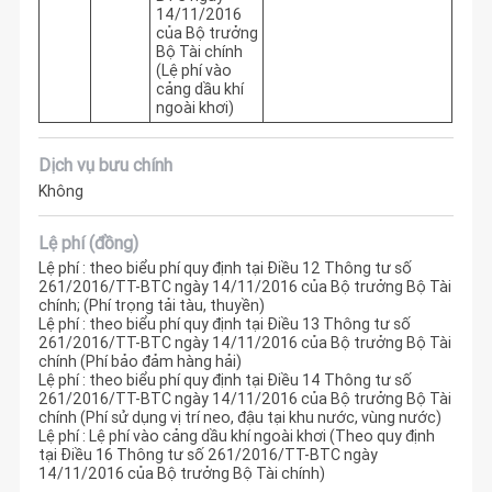
14/11/2016
của Bộ trưởng
Bộ Tài chính
(Lệ phí vào
cảng dầu khí
ngoài khơi)
Dịch vụ bưu chính
Không
Lệ phí (đồng)
Lệ phí : theo biểu phí quy định tại Điều 12 Thông tư số
261/2016/TT-BTC ngày 14/11/2016 của Bộ trưởng Bộ Tài
chính; (Phí trọng tải tàu, thuyền)
Lệ phí : theo biểu phí quy định tại Điều 13 Thông tư số
261/2016/TT-BTC ngày 14/11/2016 của Bộ trưởng Bộ Tài
chính (Phí bảo đảm hàng hải)
Lệ phí : theo biểu phí quy định tại Điều 14 Thông tư số
261/2016/TT-BTC ngày 14/11/2016 của Bộ trưởng Bộ Tài
chính (Phí sử dụng vị trí neo, đậu tại khu nước, vùng nước)
Lệ phí : Lệ phí vào cảng dầu khí ngoài khơi (Theo quy định
tại Điều 16 Thông tư số 261/2016/TT-BTC ngày
14/11/2016 của Bộ trưởng Bộ Tài chính)