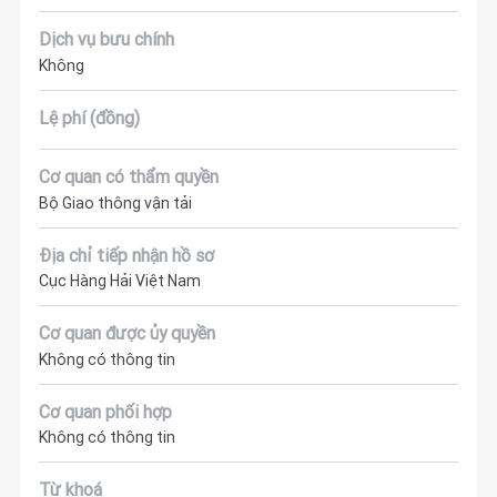
Dịch vụ bưu chính
Không
Lệ phí (đồng)
Cơ quan có thẩm quyền
Bộ Giao thông vận tải
Địa chỉ tiếp nhận hồ sơ
Cục Hàng Hải Việt Nam
Cơ quan được ủy quyền
Không có thông tin
Cơ quan phối hợp
Không có thông tin
Từ khoá