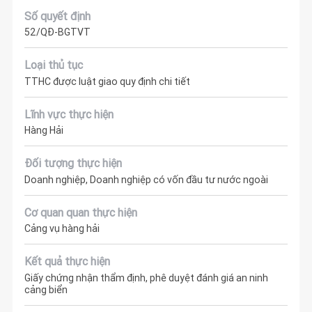
Số quyết định
52/QĐ-BGTVT
Loại thủ tục
TTHC được luật giao quy định chi tiết
Lĩnh vực thực hiện
Hàng Hải
Đối tượng thực hiện
Doanh nghiệp, Doanh nghiệp có vốn đầu tư nước ngoài
Cơ quan quan thực hiện
Cảng vụ hàng hải
Kết quả thực hiện
Giấy chứng nhận thẩm định, phê duyệt đánh giá an ninh
cảng biển