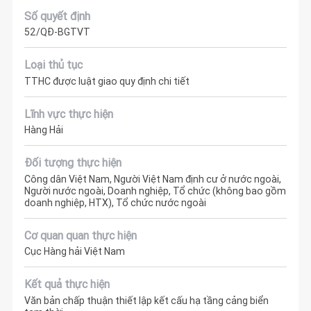
Số quyết định
52/QĐ-BGTVT
Loại thủ tục
TTHC được luật giao quy định chi tiết
Lĩnh vực thực hiện
Hàng Hải
Đối tượng thực hiện
Công dân Việt Nam, Người Việt Nam định cư ở nước ngoài,
Người nước ngoài, Doanh nghiệp, Tổ chức (không bao gồm
doanh nghiệp, HTX), Tổ chức nước ngoài
Cơ quan quan thực hiện
Cục Hàng hải Việt Nam
Kết quả thực hiện
Văn bản chấp thuận thiết lập kết cấu hạ tầng cảng biển